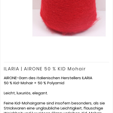
ILARIA | AIRONE 50 % KID Mohair
AIRONE-Garn des italienischen Herstellers ILARIA
50 % Kid-Mohair + 50 % Polyamid
Leicht, luxuriös, elegant.
Feine Kid-Mohairgarne sind insofern besonders, als sie
Strickwaren eine unglaubliche Leichtigkeit, flauschige