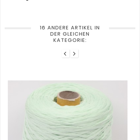
16 ANDERE ARTIKEL IN
DER GLEICHEN
KATEGORIE: