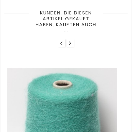
KUNDEN, DIE DIESEN
ARTIKEL GEKAUFT
HABEN, KAUFTEN AUCH
...