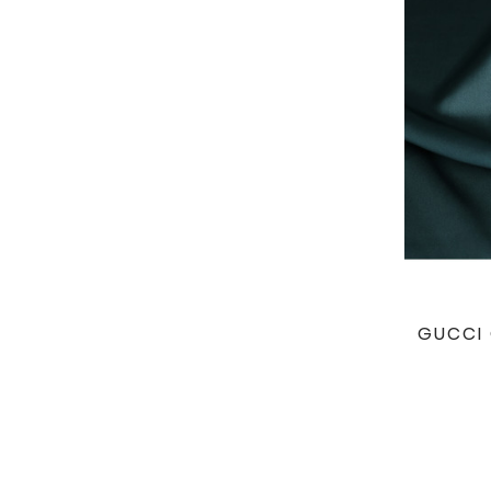
GUCCI 