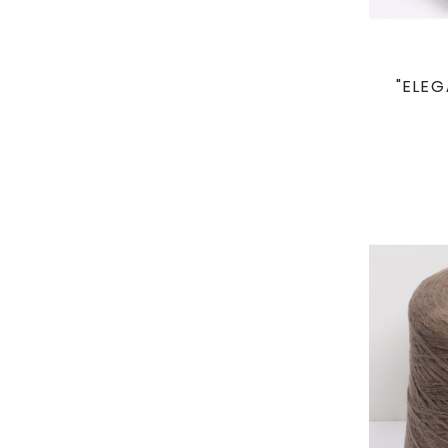
"ELEG