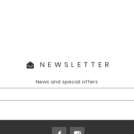
NEWSLETTER
News and special offers
Facebook
Instagram