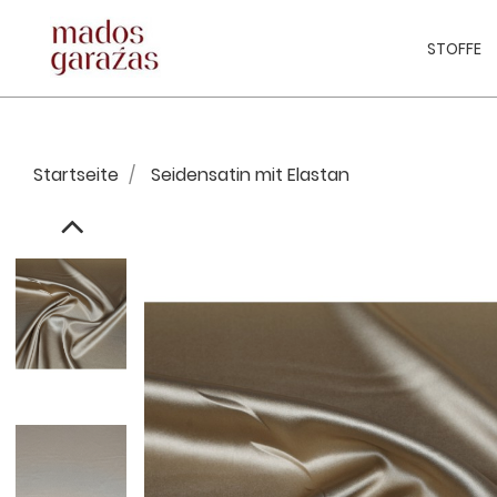
STOFFE
Startseite
Seidensatin mit Elastan