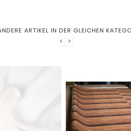
ANDERE ARTIKEL IN DER GLEICHEN KATEGO