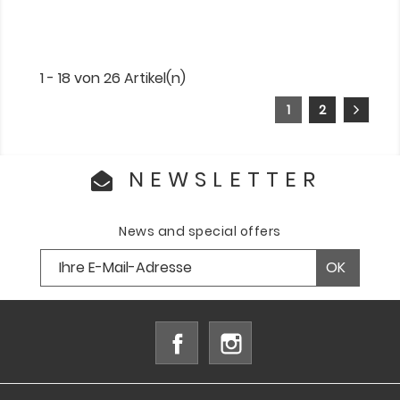
1 - 18 von 26 Artikel(n)
1
2
NEWSLETTER
News and special offers
Facebook
Instagram